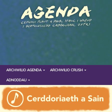
ARCHWILIO AGENDA
ARCHWILIO CRUSH
ADNODDAU