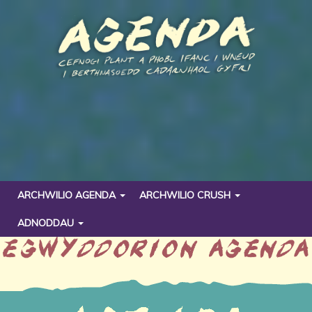
ARCHWILIO AGENDA
ARCHWILIO CRUSH
ADNODDAU