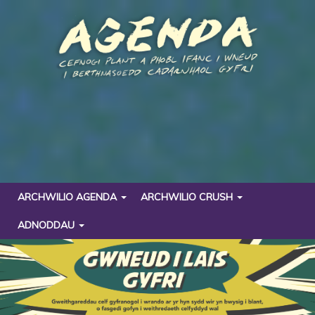
ARCHWILIO AGENDA
ARCHWILIO CRUSH
ADNODDAU