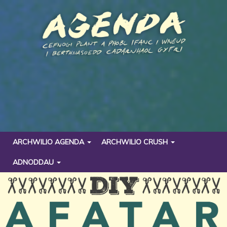
ARCHWILIO AGENDA
ARCHWILIO CRUSH
ADNODDAU